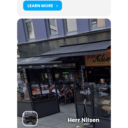
LEARN MORE
Herr Nilsen