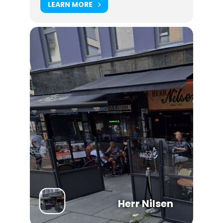
LEARN MORE
Herr Nilsen