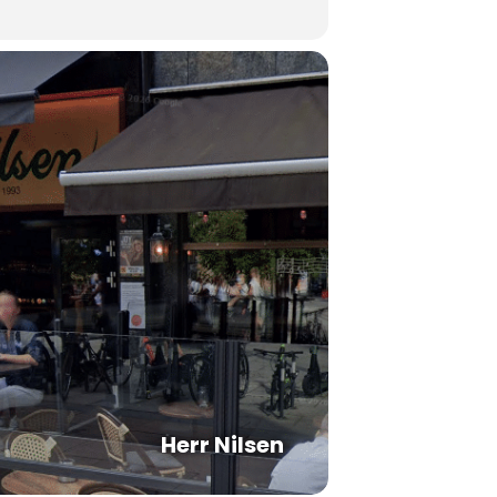
Herr Nilsen