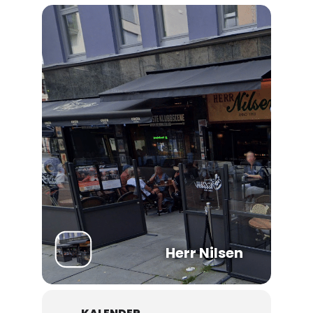
Herr Nilsen